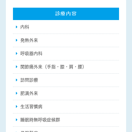
診療内容
内科
発熱外来
呼吸器内科
関節痛外来（手指・膝・肩・腰）
訪問診療
肥満外来
生活習慣病
睡眠時無呼吸症候群