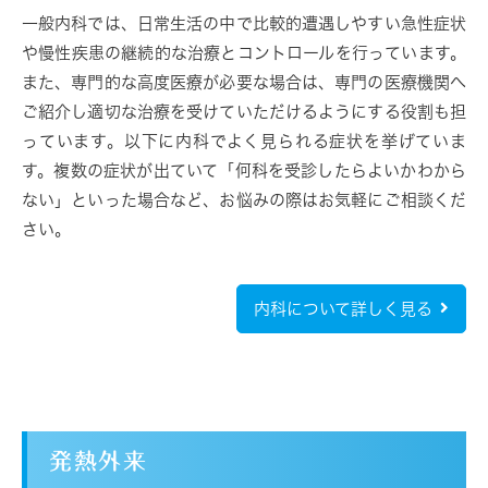
一般内科では、日常生活の中で比較的遭遇しやすい急性症状
や慢性疾患の継続的な治療とコントロールを行っています。
また、専門的な高度医療が必要な場合は、専門の医療機関へ
ご紹介し適切な治療を受けていただけるようにする役割も担
っています。以下に内科でよく見られる症状を挙げていま
す。複数の症状が出ていて「何科を受診したらよいかわから
ない」といった場合など、お悩みの際はお気軽にご相談くだ
さい。
内科について詳しく見る
発熱外来