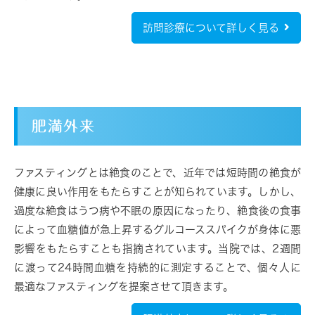
訪問診療について詳しく見る
肥満外来
ファスティングとは絶食のことで、近年では短時間の絶食が
健康に良い作用をもたらすことが知られています。しかし、
過度な絶食はうつ病や不眠の原因になったり、絶食後の食事
によって血糖値が急上昇するグルコーススパイクが身体に悪
影響をもたらすことも指摘されています。当院では、2週間
に渡って24時間血糖を持続的に測定することで、個々人に
最適なファスティングを提案させて頂きます。