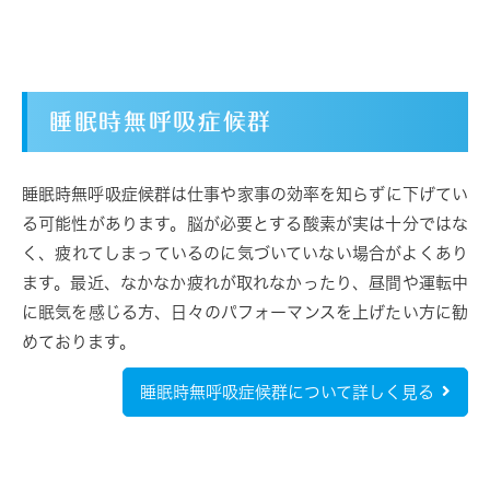
睡眠時無呼吸症候群
睡眠時無呼吸症候群は仕事や家事の効率を知らずに下げてい
る可能性があります。脳が必要とする酸素が実は十分ではな
く、疲れてしまっているのに気づいていない場合がよくあり
ます。最近、なかなか疲れが取れなかったり、昼間や運転中
に眠気を感じる方、日々のパフォーマンスを上げたい方に勧
めております。
睡眠時無呼吸症候群について詳しく見る