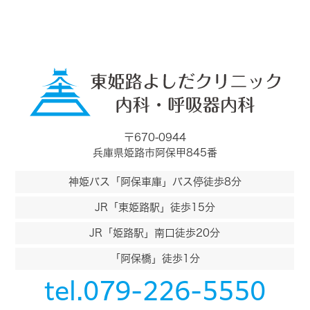
〒670-0944
兵庫県姫路市阿保甲845番
神姫バス「阿保車庫」バス停徒歩8分
JR「東姫路駅」徒歩15分
JR「姫路駅」南口徒歩20分
「阿保橋」徒歩1分
tel.079-226-5550