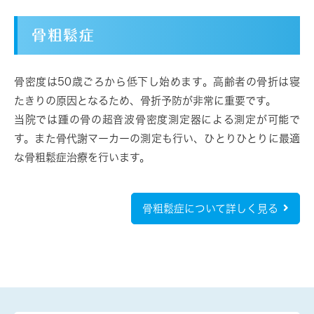
骨粗鬆症
骨密度は50歳ごろから低下し始めます。高齢者の骨折は寝
たきりの原因となるため、骨折予防が非常に重要です。
当院では踵の骨の超音波骨密度測定器による測定が可能で
す。また骨代謝マーカーの測定も行い、ひとりひとりに最適
な骨粗鬆症治療を行います。
骨粗鬆症について詳しく見る