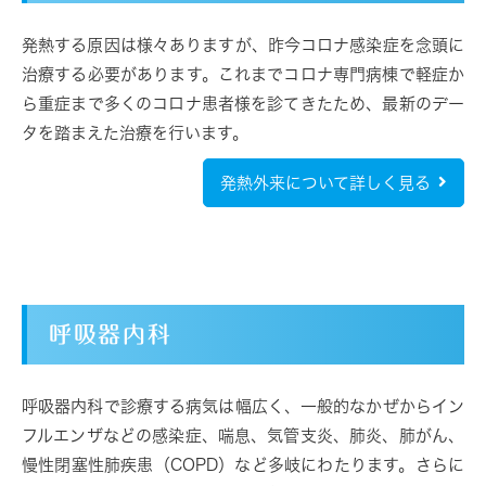
発熱する原因は様々ありますが、昨今コロナ感染症を念頭に
治療する必要があります。これまでコロナ専門病棟で軽症か
ら重症まで多くのコロナ患者様を診てきたため、最新のデー
タを踏まえた治療を行います。
発熱外来について詳しく見る
呼吸器内科
呼吸器内科で診療する病気は幅広く、一般的なかぜからイン
フルエンザなどの感染症、喘息、気管支炎、肺炎、肺がん、
慢性閉塞性肺疾患（COPD）など多岐にわたります。さらに