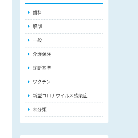
歯科
解剖
一般
介護保険
診断基準
ワクチン
新型コロナウイルス感染症
未分類