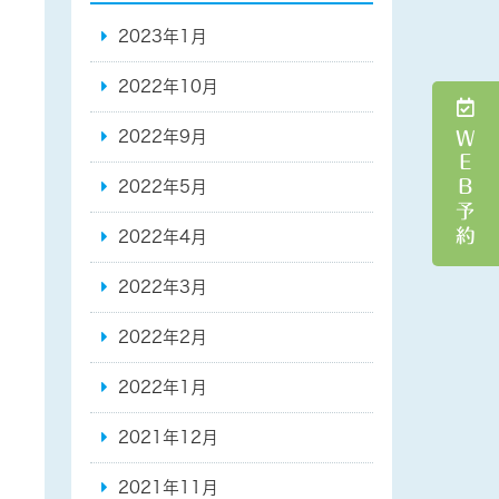
2023年1月
2022年10月
ＷＥＢ予約
2022年9月
2022年5月
2022年4月
2022年3月
2022年2月
2022年1月
2021年12月
2021年11月