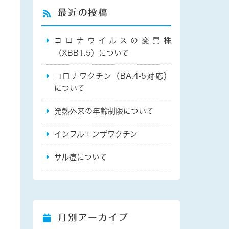
最近の投稿
コロナウイルスの変異株
（XBB1.5）について
コロナワクチン（BA.4-5対応）
について
発熱外来の年齢制限について
インフルエンザワクチン
サル痘について
月別アーカイブ