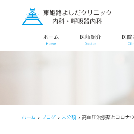
ホーム
医師紹介
医院
Home
Doctor
Cli
ホーム
ブログ
未分類
高血圧治療薬とコロナ