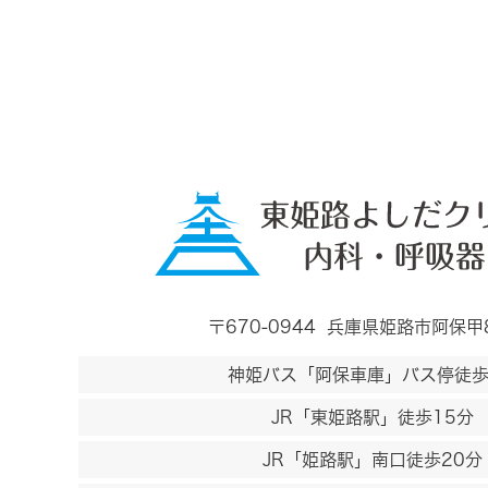
〒670-0944
兵庫県姫路市阿保甲
神姫バス「阿保車庫」バス停徒歩
JR「東姫路駅」徒歩15分
JR「姫路駅」南口徒歩20分