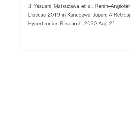
3 Yasushi Matsuzawa et al. Renin–Angioten
Disease-2019 in Kanagawa, Japan: A Retros
Hypertension Research, 2020 Aug 21.