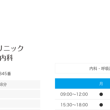
内科・呼吸
845番
月
8分
09:00～12:00
●
15:30～18:00
●