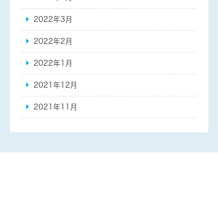
2022年3月
2022年2月
2022年1月
2021年12月
2021年11月