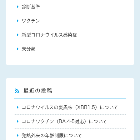
診断基準
ワクチン
新型コロナウイルス感染症
未分類
最近の投稿
コロナウイルスの変異株（XBB1.5）について
コロナワクチン（BA.4-5対応）について
発熱外来の年齢制限について