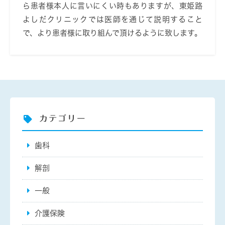
ら患者様本人に言いにくい時もありますが、東姫路
よしだクリニックでは医師を通じて説明すること
で、より患者様に取り組んで頂けるように致します。
カテゴリー
歯科
解剖
一般
介護保険