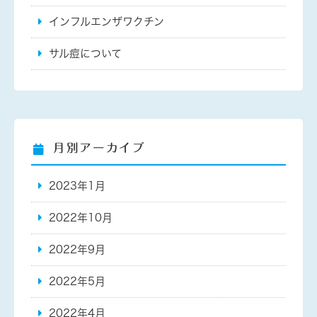
インフルエンザワクチン
サル痘について
月別アーカイブ
2023年1月
2022年10月
2022年9月
2022年5月
2022年4月