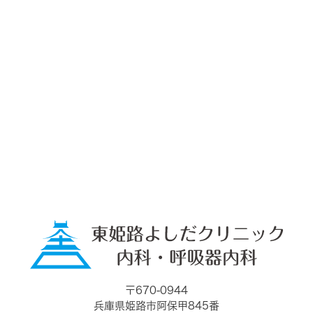
〒670-0944
兵庫県姫路市阿保甲845番