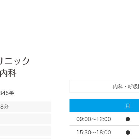
内科・呼吸
845番
月
8分
09:00～12:00
●
15:30～18:00
●