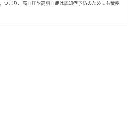
す。つまり、高血圧や高脂血症は認知症予防のためにも積極