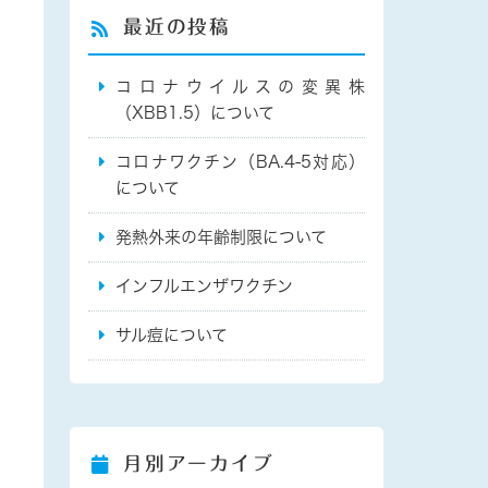
最近の投稿
コロナウイルスの変異株
（XBB1.5）について
コロナワクチン（BA.4-5対応）
について
発熱外来の年齢制限について
インフルエンザワクチン
サル痘について
月別アーカイブ