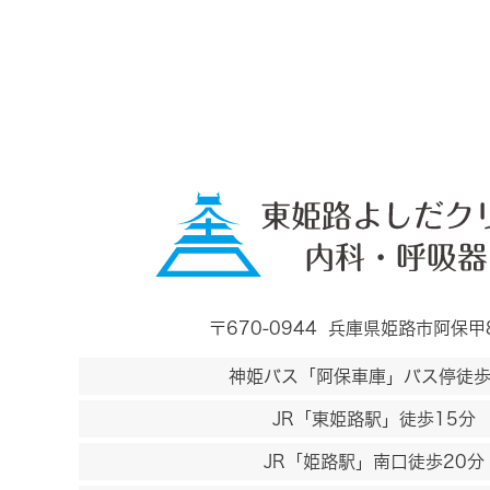
〒670-0944
兵庫県姫路市阿保甲
神姫バス「阿保車庫」バス停徒歩
JR「東姫路駅」徒歩15分
JR「姫路駅」南口徒歩20分