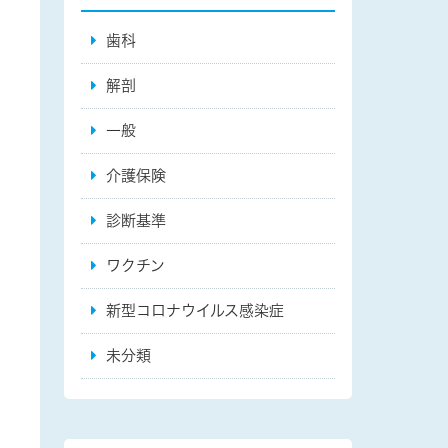
歯科
解剖
一般
介護保険
診断基準
ワクチン
新型コロナウイルス感染症
未分類