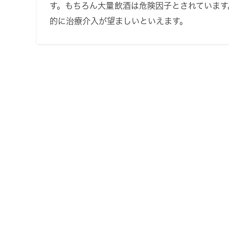
す。もちろん大量飲酒は危険因子とされていま
的に治療介入が望ましいといえます。