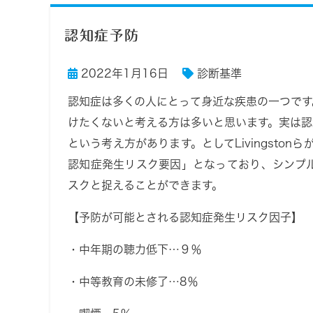
認知症予防
2022年1月16日
診断基準
認知症は多くの人にとって身近な疾患の一つで
けたくないと考える方は多いと思います。実は
という考え方があります。としてLivingston
認知症発生リスク要因」となっており、シンプ
スクと捉えることができます。
【予防が可能とされる認知症発生リスク因子】
・中年期の聴力低下…９％
・中等教育の未修了…8％