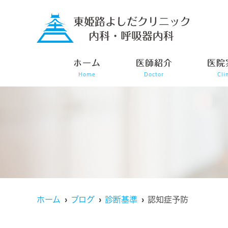
ホーム
医師紹介
医院
Home
Doctor
Cli
ホーム
ブログ
診断基準
認知症予防