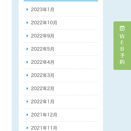
2023年1月
2022年10月
ＷＥＢ予約
2022年9月
2022年5月
2022年4月
2022年3月
2022年2月
2022年1月
2021年12月
2021年11月