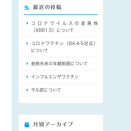
最近の投稿
コロナウイルスの変異株
（XBB1.5）について
コロナワクチン（BA.4-5対応）
について
発熱外来の年齢制限について
インフルエンザワクチン
サル痘について
月別アーカイブ