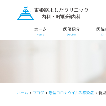
ホーム
医師紹介
医院
Home
Doctor
Cli
ホーム
ブログ
新型コロナウイルス感染症
新型