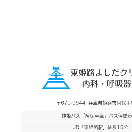
〒670-0944
兵庫県姫路市阿保甲
神姫バス「阿保車庫」バス停徒歩
JR「東姫路駅」徒歩15分