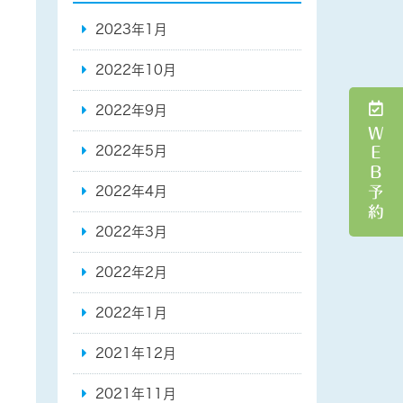
2023年1月
2022年10月
2022年9月
ＷＥＢ予約
2022年5月
2022年4月
2022年3月
2022年2月
2022年1月
2021年12月
2021年11月