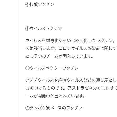
④核酸ワクチン
①ウイルスワクチン
ウイルスを弱毒化あるいは不活化したワクチン
法に該当します。コロナウイルス感染症に関し
とも７つのチームが開発しています。
②ウイルスベクターワクチン
アデノウイルスや麻疹ウイルスなどを運び屋と
力をつけるものです。アストラゼネカがコロナ
ームが開発中と言われています。
③タンパク質ベースのワクチン