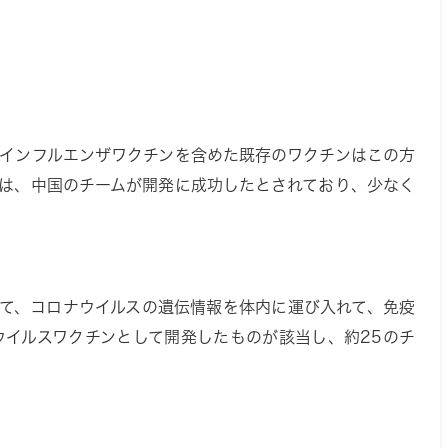
。インフルエンザワクチンを含めた既存のワクチンはこの方
ては、中国のチームが開発に成功したとされており、少なく
して、コロナウイルスの遺伝情報を体内に運び入れて、免疫
ウイルスワクチンとして開発したものが該当し、約25のチ