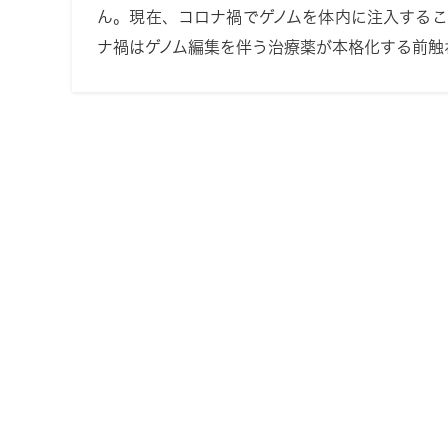
ん。現在、コロナ禍でゲノムを体内に注入する
ナ禍はゲノム編集を伴う治療薬が本格化する前触