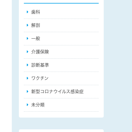
歯科
解剖
一般
介護保険
診断基準
ワクチン
新型コロナウイルス感染症
未分類