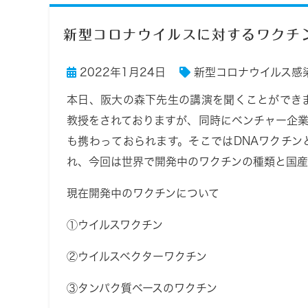
新型コロナウイルスに対するワクチ
2022年1月24日
新型コロナウイルス感
本日、阪大の森下先生の講演を聞くことができ
教授をされておりますが、同時にベンチャー企
も携わっておられます。そこではDNAワクチ
れ、今回は世界で開発中のワクチンの種類と国産
現在開発中のワクチンについて
①ウイルスワクチン
②ウイルスベクターワクチン
③タンパク質ベースのワクチン