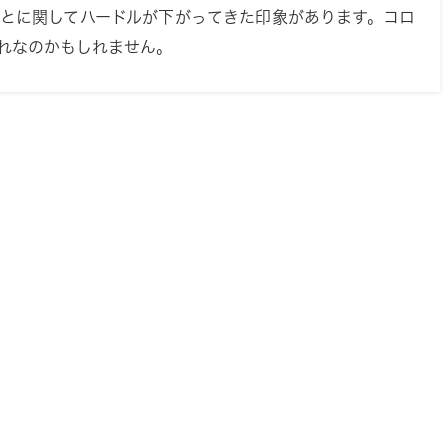
ことに関してハードルが下がってきた印象があります。コロ
れなのかもしれません。