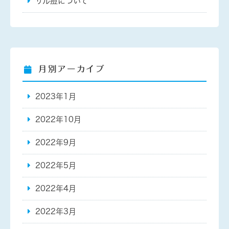
サル痘について
月別アーカイブ
2023年1月
2022年10月
2022年9月
2022年5月
2022年4月
2022年3月