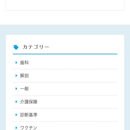
カテゴリー
歯科
解剖
一般
介護保険
診断基準
ワクチン