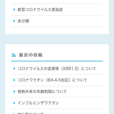
新型コロナウイルス感染症
未分類
最近の投稿
コロナウイルスの変異株（XBB1.5）について
コロナワクチン（BA.4-5対応）について
発熱外来の年齢制限について
インフルエンザワクチン