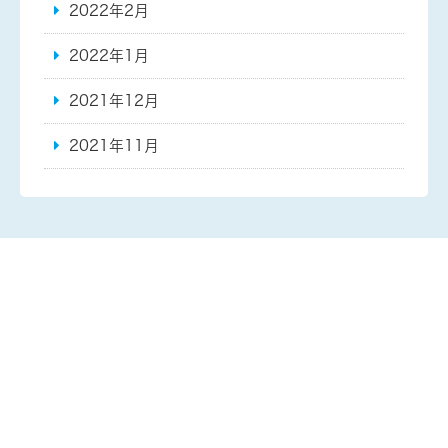
2022年2月
2022年1月
2021年12月
2021年11月