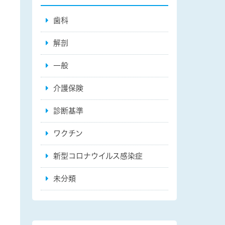
歯科
解剖
一般
介護保険
診断基準
ワクチン
新型コロナウイルス感染症
未分類