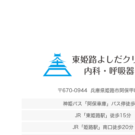
〒670-0944
兵庫県姫路市阿保甲
神姫バス「阿保車庫」バス停徒歩
JR「東姫路駅」徒歩15分
JR「姫路駅」南口徒歩20分