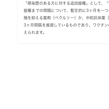
「感染歴のある方に対する追加接種」として、
接種までの間隔について、暫定的に3ヶ月を一
殖を抑える薬剤（ベクルリー）か、中和抗体薬
3ヶ月間隔を推奨しているものであり、ワクチ
えられます。