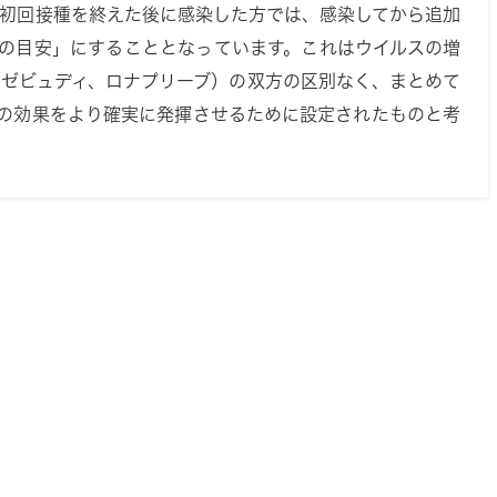
「初回接種を終えた後に感染した方では、感染してから追加
つの目安」にすることとなっています。これはウイルスの増
（ゼビュディ、ロナプリーブ）の双方の区別なく、まとめて
ンの効果をより確実に発揮させるために設定されたものと考