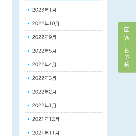
2023年1月
2022年10月
ＷＥＢ予約
2022年9月
2022年5月
2022年4月
2022年3月
2022年2月
2022年1月
2021年12月
2021年11月