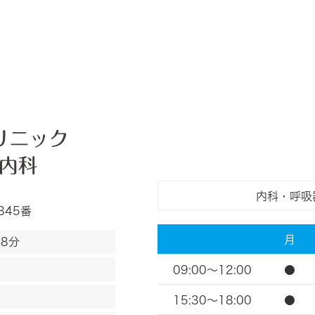
内科・呼吸
845番
月
8分
09:00～12:00
●
15:30～18:00
●