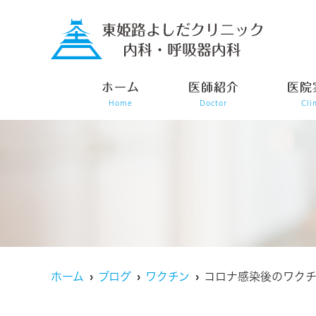
ホーム
医師紹介
医院
Home
Doctor
Cli
ホーム
ブログ
ワクチン
コロナ感染後のワクチ