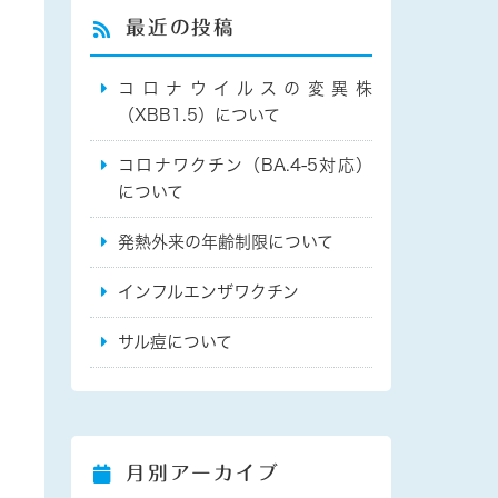
最近の投稿
コロナウイルスの変異株
（XBB1.5）について
コロナワクチン（BA.4-5対応）
について
発熱外来の年齢制限について
インフルエンザワクチン
サル痘について
月別アーカイブ