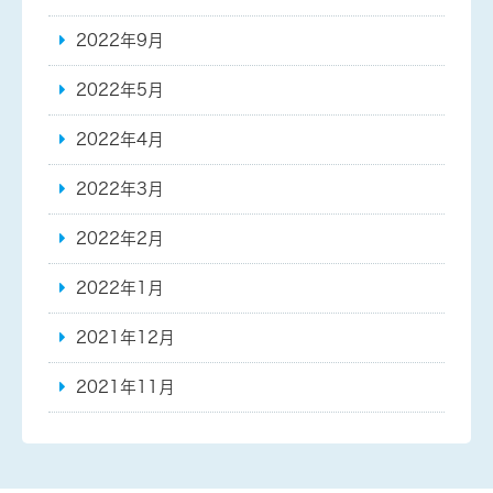
2022年9月
2022年5月
2022年4月
2022年3月
2022年2月
2022年1月
2021年12月
2021年11月