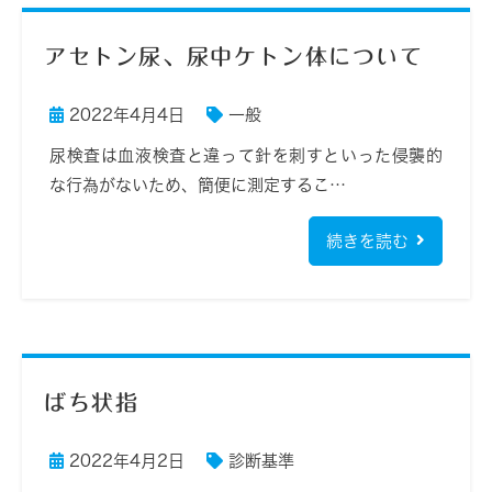
アセトン尿、尿中ケトン体について
2022年4月4日
一般
尿検査は血液検査と違って針を刺すといった侵襲的
な行為がないため、簡便に測定するこ…
続きを読む
ばち状指
2022年4月2日
診断基準