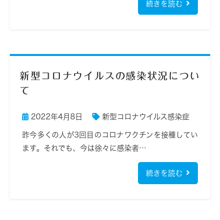
続きを読む
新型コロナウイルスの感染状況につい
て
2022年4月8日
新型コロナウイルス感染症
昨今多くの人が3回目のコロナワクチンを接種してい
ます。それでも、今は徐々に感染者…
続きを読む