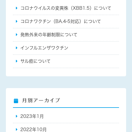
コロナウイルスの変異株（XBB1.5）について
コロナワクチン（BA.4-5対応）について
発熱外来の年齢制限について
インフルエンザワクチン
サル痘について
月別アーカイブ
2023年1月
2022年10月