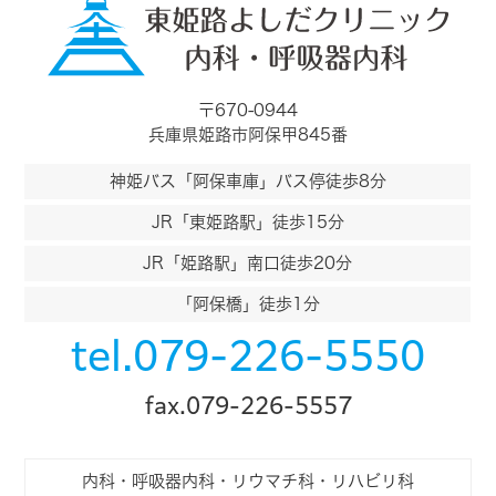
〒670-0944
兵庫県姫路市阿保甲845番
神姫バス「阿保車庫」バス停徒歩8分
JR「東姫路駅」徒歩15分
JR「姫路駅」南口徒歩20分
「阿保橋」徒歩1分
tel.079-226-5550
fax.079-226-5557
内科・呼吸器内科・リウマチ科・リハビリ科