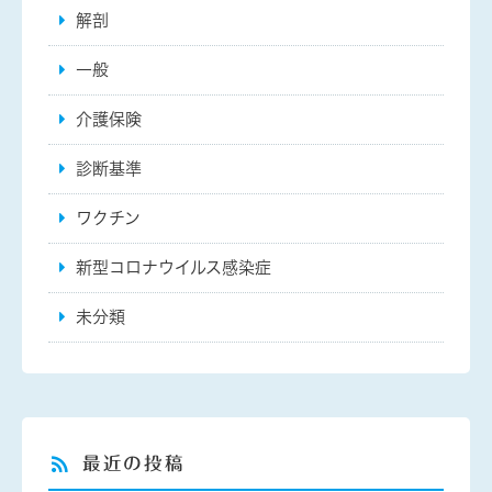
解剖
一般
介護保険
診断基準
ワクチン
新型コロナウイルス感染症
未分類
最近の投稿