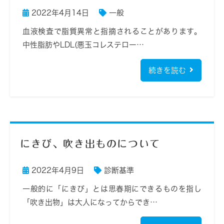
2022年4月14日
一般
血液検査で脂質異常と指摘されることがあります。
中性脂肪やLDL(悪玉コレステロー…
続きを読む
にきび、吹き出ものについて
2022年4月9日
診断基準
一般的に「にきび」とは思春期にできるものを指し
「吹き出物」は大人になってからでき…